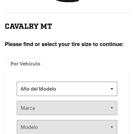
CAVALRY MT
Please find or select your tire size to continue:
Por Vehículo
Marca