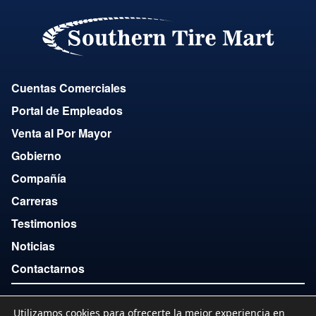
Cuentas Comerciales
Portal de Empleados
Venta al Por Mayor
Gobierno
Compañía
Carreras
Testimonios
Noticias
Contactarnos
Utilizamos cookies para ofrecerte la mejor experiencia en
Copyright © 2007-2026