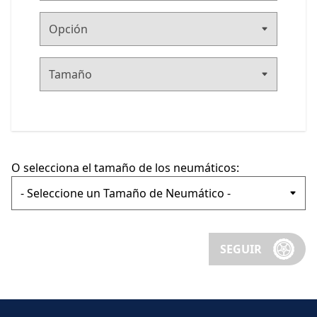
O selecciona el tamaño de los neumáticos:
SEGUIR