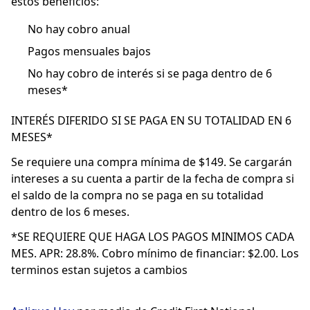
estos beneficios:
No hay cobro anual
Pagos mensuales bajos
No hay cobro de interés si se paga dentro de 6
meses*
INTERÉS DIFERIDO SI SE PAGA EN SU TOTALIDAD EN 6
MESES*
Se requiere una compra mínima de $149. Se cargarán
intereses a su cuenta a partir de la fecha de compra si
el saldo de la compra no se paga en su totalidad
dentro de los 6 meses.
*SE REQUIERE QUE HAGA LOS PAGOS MINIMOS CADA
MES. APR: 28.8%. Cobro mínimo de financiar: $2.00. Los
terminos estan sujetos a cambios