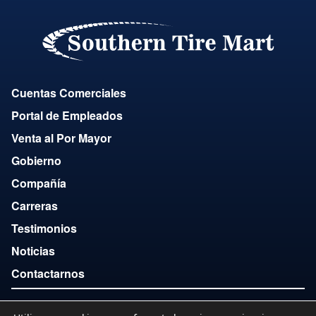
Cuentas Comerciales
Portal de Empleados
Venta al Por Mayor
Gobierno
Compañía
Carreras
Testimonios
Noticias
Contactarnos