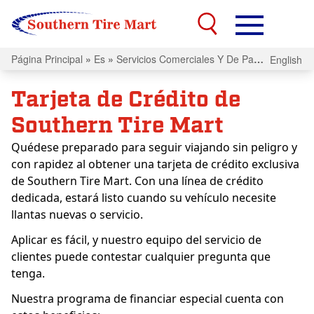
Página Principal
»
Es
»
Servicios Comerciales Y De Parques Moviles
English
Tarjeta de Crédito de
Southern Tire Mart
Quédese preparado para seguir viajando sin peligro y
con rapidez al obtener una tarjeta de crédito exclusiva
de Southern Tire Mart. Con una línea de crédito
dedicada, estará listo cuando su vehículo necesite
llantas nuevas o servicio.
Aplicar es fácil, y nuestro equipo del servicio de
clientes puede contestar cualquier pregunta que
tenga.
Nuestra programa de financiar especial cuenta con