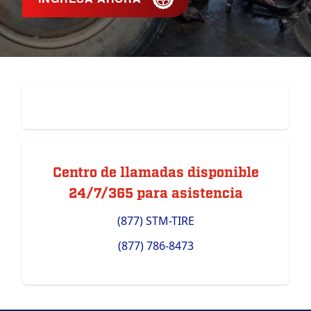
Centro de llamadas disponible
24/7/365 para asistencia
(877) STM-TIRE
(877) 786-8473