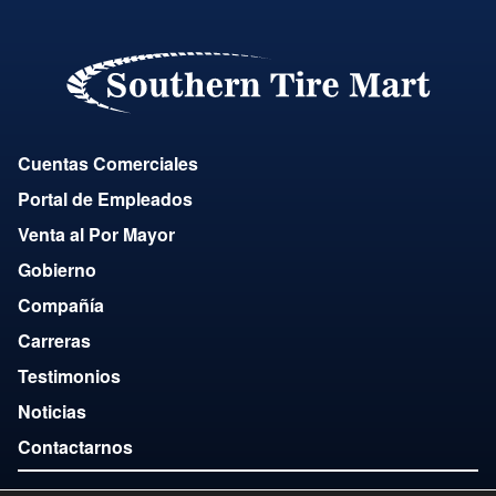
Cuentas Comerciales
Portal de Empleados
Venta al Por Mayor
Gobierno
Compañía
Carreras
Testimonios
Noticias
Contactarnos