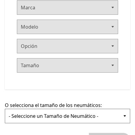
Marca
O selecciona el tamaño de los neumáticos: