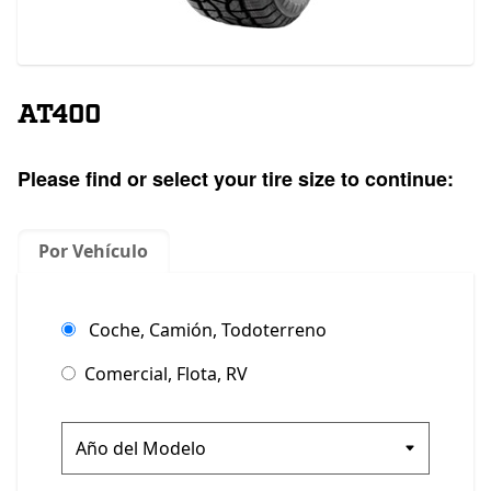
AT400
Please find or select your tire size to continue:
Por Vehículo
Coche, Camión, Todoterreno
Comercial, Flota, RV