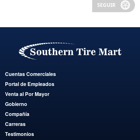
SEGUIR
Cuentas Comerciales
Portal de Empleados
Venta al Por Mayor
Gobierno
Compañía
Carreras
Testimonios