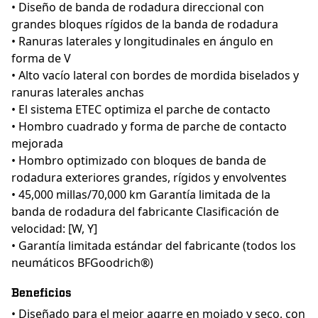
• Diseño de banda de rodadura direccional con
grandes bloques rígidos de la banda de rodadura
• Ranuras laterales y longitudinales en ángulo en
forma de V
• Alto vacío lateral con bordes de mordida biselados y
ranuras laterales anchas
• El sistema ETEC optimiza el parche de contacto
• Hombro cuadrado y forma de parche de contacto
mejorada
• Hombro optimizado con bloques de banda de
rodadura exteriores grandes, rígidos y envolventes
• 45,000 millas/70,000 km Garantía limitada de la
banda de rodadura del fabricante Clasificación de
velocidad: [W, Y]
• Garantía limitada estándar del fabricante (todos los
neumáticos BFGoodrich®)
Beneficios
• Diseñado para el mejor agarre en mojado y seco, con