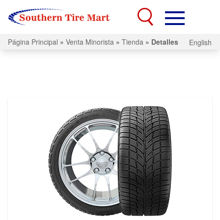
Página Principal
»
Venta Minorista
»
Tienda
»
Detalles
English