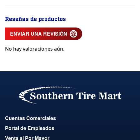
Reseñas de productos
ENVIAR UNA REVISIÓN
No hay valoraciones aún.
Cuentas Comerciales
Portal de Empleados
Venta al Por Mayor