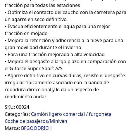
tracción para todas las estaciones
• Optimiza el contacto del caucho con la carretera para
un agarre en seco definitivo
• Evacua eficientemente el agua para una mejor
tracción en mojado
• Mejora la retención y adherencia a la nieve para una
gran movilidad durante el invierno
• Para una tracción mejorada a alta velocidad
• Mejora el desgaste a largo plazo en comparación con
el G-force Super Sport A/S
• Agarre definitivo en curvas duras, resiste el desgaste
irregular típicamente asociado con la banda de
rodadura direccional y le da un aspecto de
rendimiento audaz
SKU:
00924
Categorías:
Camión ligero comercial / furgoneta
,
Coche de pasajeros/Minivan
Marca:
BFGOODRICH