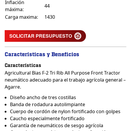
Inflación
44
máxima:
Carga maxima:
1430
SOLICITAR PRESUPUESTO
Características y Beneficios
Características
Agricultural Bias F-2 Tri Rib All Purpose Front Tractor
neumático adecuado para el trabajo agrícola general –
Agarre.
Diseño ancho de tres costillas
Banda de rodadura autolimpiante
Cuerpo de cordón de nylon fortificado con golpes
Caucho especialmente fortificado
Garantía de neumáticos de sesgo agrícola