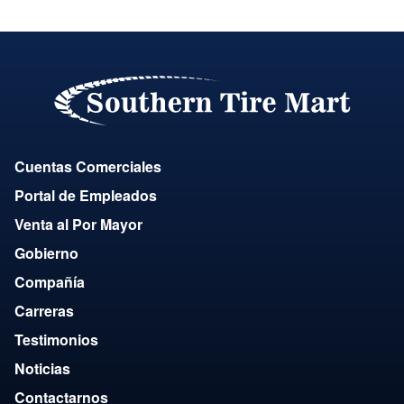
Cuentas Comerciales
Portal de Empleados
Venta al Por Mayor
Gobierno
Compañía
Carreras
Testimonios
Noticias
Contactarnos