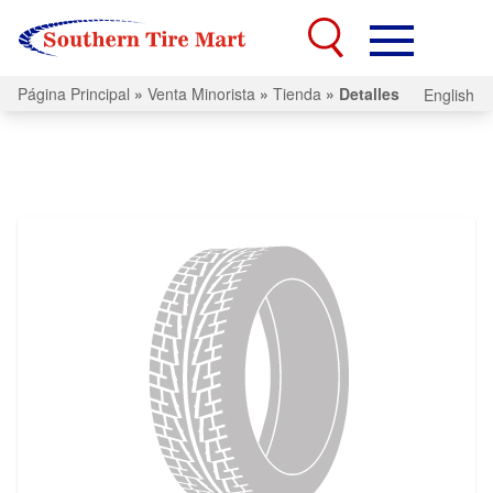
Página Principal
»
Venta Minorista
»
Tienda
»
Detalles
English