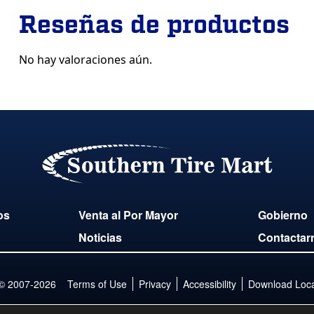
Reseñas de productos
No hay valoraciones aún.
os
Venta al Por Mayor
Gobierno
Noticias
Contactar
 © 2007-2026
Terms of Use
Privacy
Accessibility
Download Locat