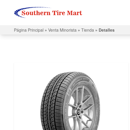
Página Principal
»
Venta Minorista
»
Tienda
»
Detalles