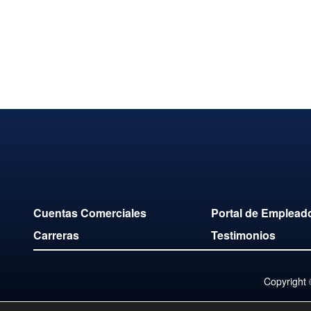
Cuentas Comerciales
Portal de Emplead
Carreras
Testimonios
Copyright