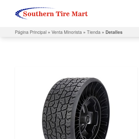
Página Principal
»
Venta Minorista
»
Tienda
»
Detalles