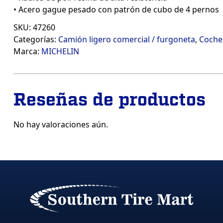
• Acero gague pesado con patrón de cubo de 4 pernos
SKU:
47260
Categorías:
Camión ligero comercial / furgoneta
,
Coche
Marca:
MICHELIN
Reseñas de productos
No hay valoraciones aún.