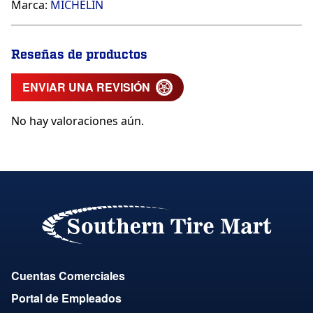
Marca:
MICHELIN
Reseñas de productos
ENVIAR UNA REVISIÓN
No hay valoraciones aún.
Cuentas Comerciales
Portal de Empleados