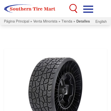
Página Principal
»
Venta Minorista
»
Tienda
»
Detalles
English