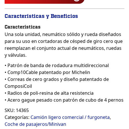
Características y Beneficios
Características
Una sola unidad, neumático sólido y rueda diseñados
para su uso en cortadoras de césped de giro cero que
reemplazan el conjunto actual de neumáticos, ruedas
y válvulas.
• Patrón de banda de rodadura multidireccional
• Comp10Cable patentado por Michelin
• Correas de cero grados y diseño patentado de
ComposiCoil
• Radios de poli-resina de alta resistencia
• Acero gague pesado con patrón de cubo de 4 pernos
SKU:
14365
Categorías:
Camión ligero comercial / furgoneta
,
Coche de pasajeros/Minivan