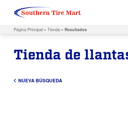
Página Principal
»
Tienda
»
Resultados
Tienda de llanta
NUEVA BÚSQUEDA