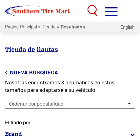
Página Principal
»
Tienda
»
Resultados
English
Tienda de llantas
NUEVA BÚSQUEDA
Nosotras encontramos 8 neumáticos en estos
tamaños para adaptarse a su vehículo.
Filtrado por:
Brand