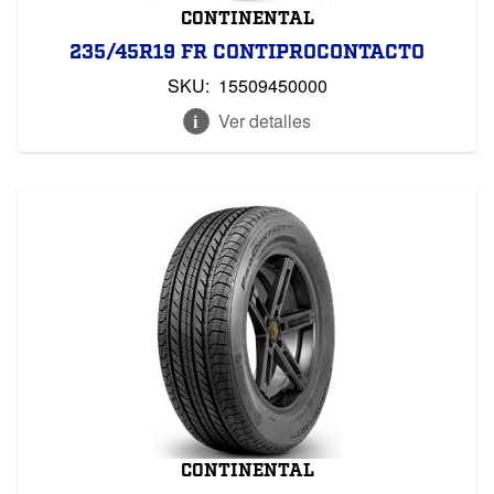
CONTINENTAL
235/45R19 FR CONTIPROCONTACTO
SKU:
15509450000
Ver detalles
CONTINENTAL