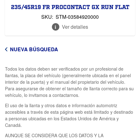
235/45R19 FR PROCONTACT GX RUN FLAT
SKU:
STM-03584920000
Ver detalles
NUEVA BÚSQUEDA
Todos los datos deben ser verificados por un profesional de
llantas, la placa del vehículo (generalmente ubicada en el panel
interior de la puerta) y el manual del propietario del vehículo.
Para asegurarse de obtener el tamaño de llanta correcto para su
vehículo, lo invitamos a contactarnos.
El uso de la llanta y otros datos e información automotriz
accesibles a través de esta página web está limitado y destinado
a personas ubicadas en los Estados Unidos de América y
Canadá.
AUNQUE SE CONSIDERA QUE LOS DATOS Y LA