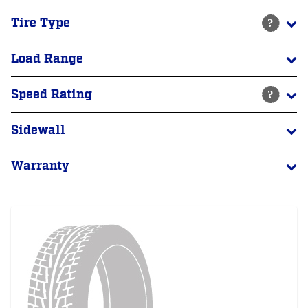
Tire Type
Load Range
Speed Rating
Sidewall
Warranty