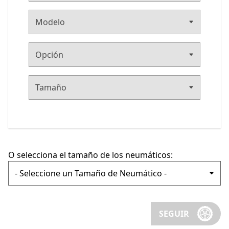
O selecciona el tamaño de los neumáticos:
SEGUIR