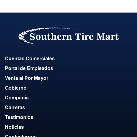
Cuentas Comerciales
Portal de Empleados
Venta al Por Mayor
Gobierno
Compañía
Carreras
Testimonios
Noticias
Contactarnos