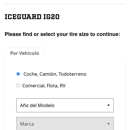
ICEGUARD IG20
Please find or select your tire size to continue:
Por Vehículo
Coche, Camión, Todoterreno
Comercial, Flota, RV
Marca